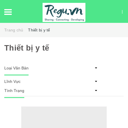
Trang chủ
Thiết bị y tế
Thiết bị y tế
Loại Văn Bản
Lĩnh Vực
Tình Trạng