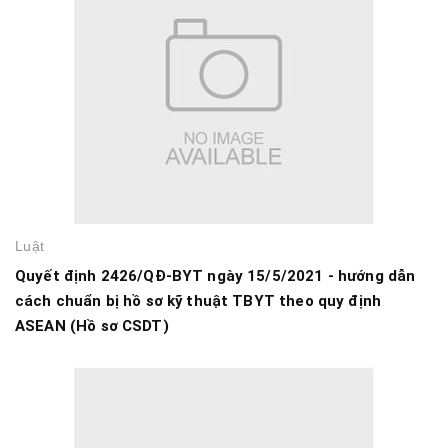
Luật
Quyết định 2426/QĐ-BYT ngày 15/5/2021 - hướng dẫn
cách chuẩn bị hồ sơ kỹ thuật TBYT theo quy định
ASEAN (Hồ sơ CSDT)