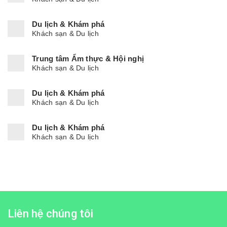
Du lịch & Khám phá
Khách sạn & Du lịch
Trung tâm Ẩm thực & Hội nghị
Khách sạn & Du lịch
Du lịch & Khám phá
Khách sạn & Du lịch
Du lịch & Khám phá
Khách sạn & Du lịch
Liên hệ chúng tôi