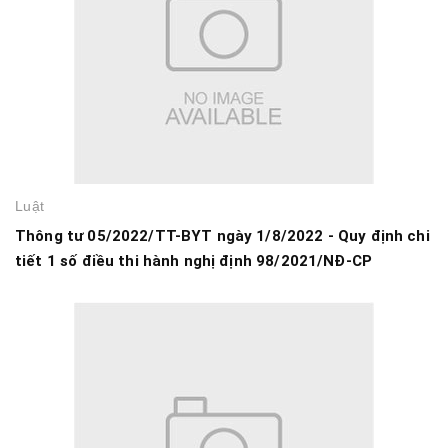
Luật
Thông tư 05/2022/TT-BYT ngày 1/8/2022 - Quy định chi
tiết 1 số điều thi hành nghị định 98/2021/NĐ-CP