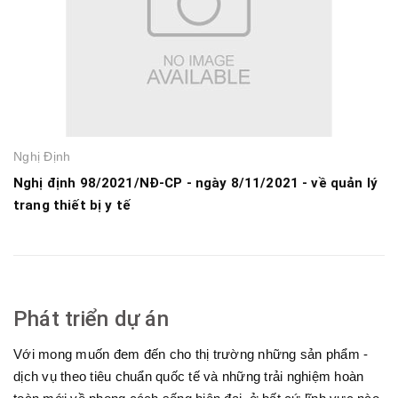
Nghị Định
Nghị định 98/2021/NĐ-CP - ngày 8/11/2021 - về quản lý
trang thiết bị y tế
Phát triển dự án
Với mong muốn đem đến cho thị trường những sản phẩm -
dịch vụ theo tiêu chuẩn quốc tế và những trải nghiệm hoàn