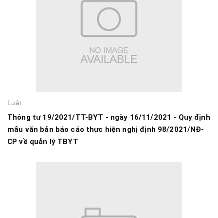
Luật
Thông tư 19/2021/TT-BYT - ngày 16/11/2021 - Quy định
mẫu văn bản báo cáo thực hiện nghị định 98/2021/NĐ-
CP về quản lý TBYT